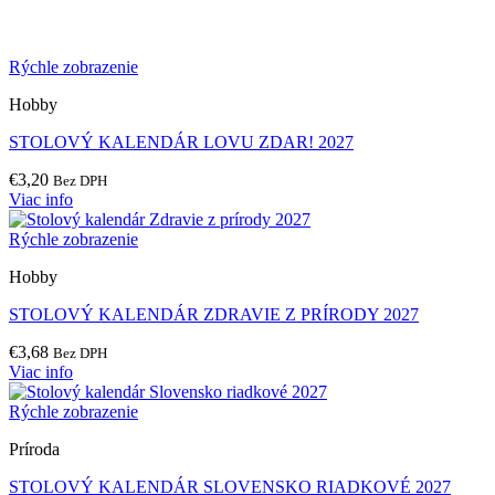
Rýchle zobrazenie
Hobby
STOLOVÝ KALENDÁR LOVU ZDAR! 2027
€
3,20
Bez DPH
Viac info
Rýchle zobrazenie
Hobby
STOLOVÝ KALENDÁR ZDRAVIE Z PRÍRODY 2027
€
3,68
Bez DPH
Viac info
Rýchle zobrazenie
Príroda
STOLOVÝ KALENDÁR SLOVENSKO RIADKOVÉ 2027