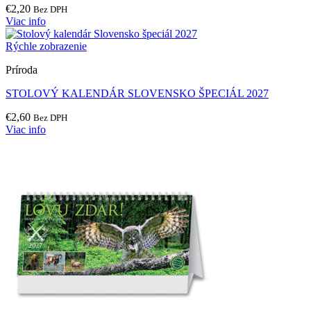
€
2,20
Bez DPH
Viac info
Rýchle zobrazenie
Príroda
STOLOVÝ KALENDÁR SLOVENSKO ŠPECIÁL 2027
€
2,60
Bez DPH
Viac info