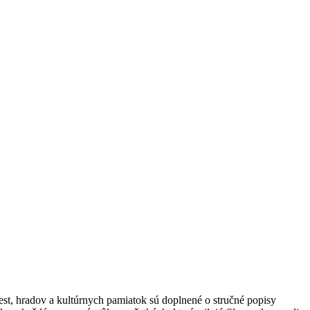
est, hradov a kultúrnych pamiatok sú doplnené o stručné popisy