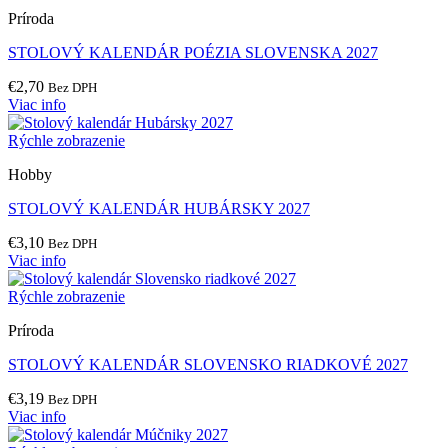
Príroda
STOLOVÝ KALENDÁR POÉZIA SLOVENSKA 2027
€
2,70
Bez DPH
Viac info
Rýchle zobrazenie
Hobby
STOLOVÝ KALENDÁR HUBÁRSKY 2027
€
3,10
Bez DPH
Viac info
Rýchle zobrazenie
Príroda
STOLOVÝ KALENDÁR SLOVENSKO RIADKOVÉ 2027
€
3,19
Bez DPH
Viac info