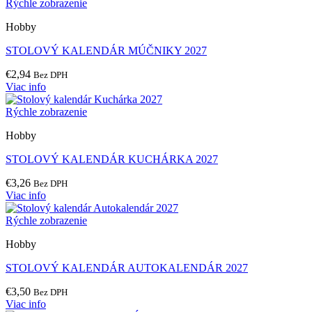
Rýchle zobrazenie
Hobby
STOLOVÝ KALENDÁR MÚČNIKY 2027
€
2,94
Bez DPH
Viac info
Rýchle zobrazenie
Hobby
STOLOVÝ KALENDÁR KUCHÁRKA 2027
€
3,26
Bez DPH
Viac info
Rýchle zobrazenie
Hobby
STOLOVÝ KALENDÁR AUTOKALENDÁR 2027
€
3,50
Bez DPH
Viac info