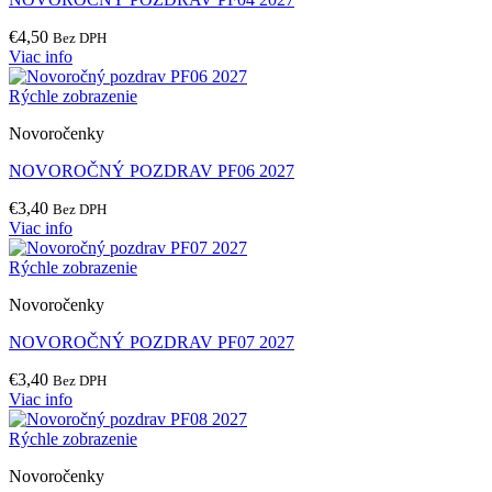
€
4,50
Bez DPH
Viac info
Rýchle zobrazenie
Novoročenky
NOVOROČNÝ POZDRAV PF06 2027
€
3,40
Bez DPH
Viac info
Rýchle zobrazenie
Novoročenky
NOVOROČNÝ POZDRAV PF07 2027
€
3,40
Bez DPH
Viac info
Rýchle zobrazenie
Novoročenky