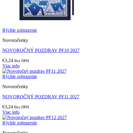
Rýchle zobrazenie
Novoročenky
NOVOROČNÝ POZDRAV PF10 2027
€
3,24
Bez DPH
Viac info
Rýchle zobrazenie
Novoročenky
NOVOROČNÝ POZDRAV PF11 2027
€
3,24
Bez DPH
Viac info
Rýchle zobrazenie
Novoročenky