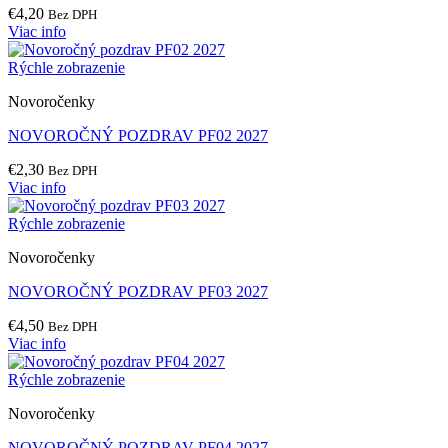
€
4,20
Bez DPH
Viac info
Rýchle zobrazenie
Novoročenky
NOVOROČNÝ POZDRAV PF02 2027
€
2,30
Bez DPH
Viac info
Rýchle zobrazenie
Novoročenky
NOVOROČNÝ POZDRAV PF03 2027
€
4,50
Bez DPH
Viac info
Rýchle zobrazenie
Novoročenky
NOVOROČNÝ POZDRAV PF04 2027