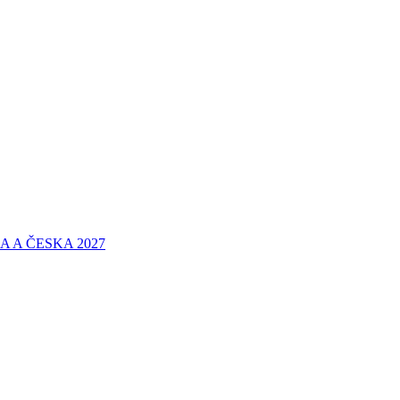
 A ČESKA 2027