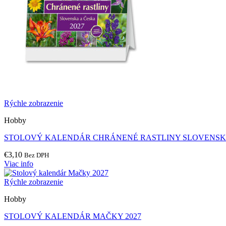
Rýchle zobrazenie
Hobby
STOLOVÝ KALENDÁR CHRÁNENÉ RASTLINY SLOVENSKA
€
3,10
Bez DPH
Viac info
Rýchle zobrazenie
Hobby
STOLOVÝ KALENDÁR MAČKY 2027