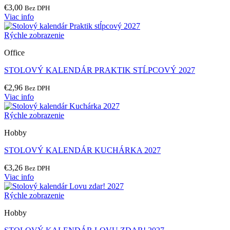
€
3,00
Bez DPH
Viac info
Rýchle zobrazenie
Office
STOLOVÝ KALENDÁR PRAKTIK STĹPCOVÝ 2027
€
2,96
Bez DPH
Viac info
Rýchle zobrazenie
Hobby
STOLOVÝ KALENDÁR KUCHÁRKA 2027
€
3,26
Bez DPH
Viac info
Rýchle zobrazenie
Hobby