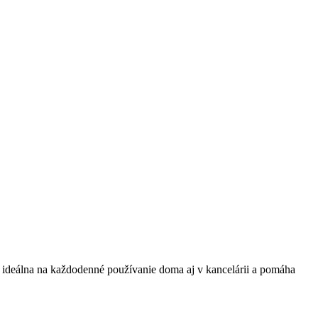
Je ideálna na každodenné používanie doma aj v kancelárii a pomáha