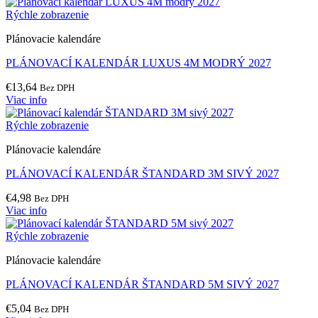
Rýchle zobrazenie
Plánovacie kalendáre
PLÁNOVACÍ KALENDÁR LUXUS 4M MODRÝ 2027
€
13,64
Bez DPH
Viac info
Rýchle zobrazenie
Plánovacie kalendáre
PLÁNOVACÍ KALENDÁR ŠTANDARD 3M SIVÝ 2027
€
4,98
Bez DPH
Viac info
Rýchle zobrazenie
Plánovacie kalendáre
PLÁNOVACÍ KALENDÁR ŠTANDARD 5M SIVÝ 2027
€
5,04
Bez DPH