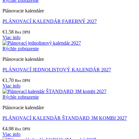
Rýchle zobrazenie
Plánovacie kalendáre
PLÁNOVACÍ KALENDÁR FAREBNÝ 2027
€
1,58
Bez DPH
Viac info
Rýchle zobrazenie
Plánovacie kalendáre
PLÁNOVACÍ JEDNOLISTOVÝ KALENDÁR 2027
€
1,70
Bez DPH
Viac info
Rýchle zobrazenie
Plánovacie kalendáre
PLÁNOVACÍ KALENDÁR ŠTANDARD 3M KOMBI 2027
€
4,98
Bez DPH
Viac info