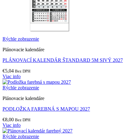
Rýchle zobrazenie
Plánovacie kalendáre
PLÁNOVACÍ KALENDÁR ŠTANDARD 5M SIVÝ 2027
€
5,04
Bez DPH
Viac info
Rýchle zobrazenie
Plánovacie kalendáre
PODLOŽKA FAREBNÁ S MAPOU 2027
€
8,00
Bez DPH
Viac info
Rýchle zobrazenie