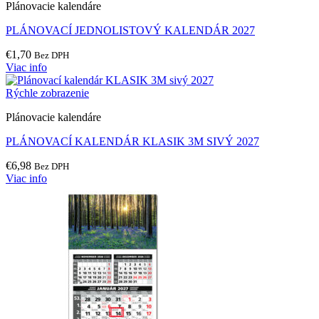
Plánovacie kalendáre
PLÁNOVACÍ JEDNOLISTOVÝ KALENDÁR 2027
€
1,70
Bez DPH
Viac info
Rýchle zobrazenie
Plánovacie kalendáre
PLÁNOVACÍ KALENDÁR KLASIK 3M SIVÝ 2027
€
6,98
Bez DPH
Viac info