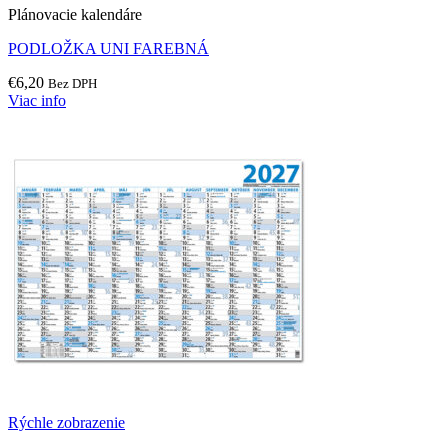
Plánovacie kalendáre
PODLOŽKA UNI FAREBNÁ
€
6,20
Bez DPH
Viac info
Rýchle zobrazenie