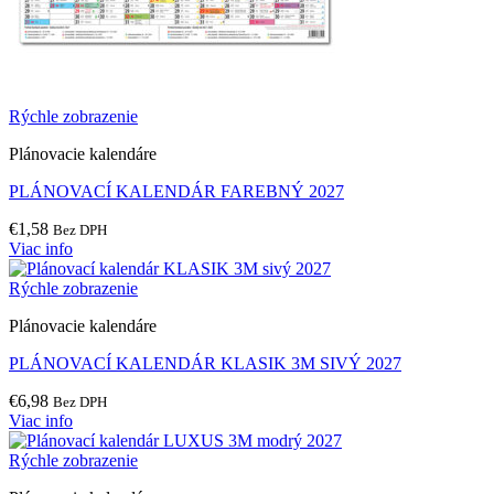
Rýchle zobrazenie
Plánovacie kalendáre
PLÁNOVACÍ KALENDÁR FAREBNÝ 2027
€
1,58
Bez DPH
Viac info
Rýchle zobrazenie
Plánovacie kalendáre
PLÁNOVACÍ KALENDÁR KLASIK 3M SIVÝ 2027
€
6,98
Bez DPH
Viac info
Rýchle zobrazenie