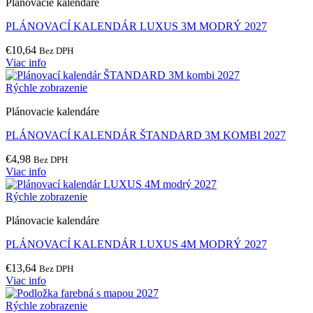
Plánovacie kalendáre
PLÁNOVACÍ KALENDÁR LUXUS 3M MODRÝ 2027
€
10,64
Bez DPH
Viac info
Rýchle zobrazenie
Plánovacie kalendáre
PLÁNOVACÍ KALENDÁR ŠTANDARD 3M KOMBI 2027
€
4,98
Bez DPH
Viac info
Rýchle zobrazenie
Plánovacie kalendáre
PLÁNOVACÍ KALENDÁR LUXUS 4M MODRÝ 2027
€
13,64
Bez DPH
Viac info
Rýchle zobrazenie