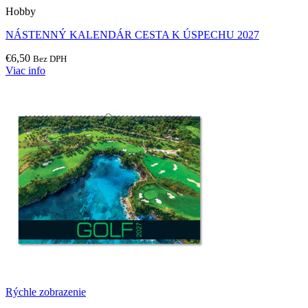
Hobby
NÁSTENNÝ KALENDÁR CESTA K ÚSPECHU 2027
€
6,50
Bez DPH
Viac info
Rýchle zobrazenie