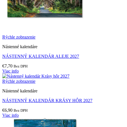
Rýchle zobrazenie
Nástenné kalendáre
NÁSTENNÝ KALENDÁR ALEJE 2027
€
7,70
Bez DPH
Viac info
Rýchle zobrazenie
Nástenné kalendáre
NÁSTENNÝ KALENDÁR KRÁSY HÔR 2027
€
6,90
Bez DPH
Viac info