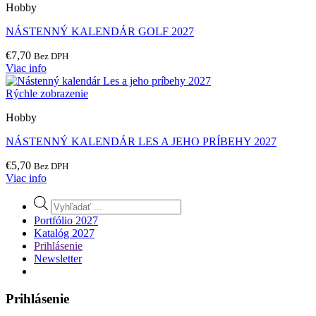
Hobby
NÁSTENNÝ KALENDÁR GOLF 2027
€
7,70
Bez DPH
Viac info
Rýchle zobrazenie
Hobby
NÁSTENNÝ KALENDÁR LES A JEHO PRÍBEHY 2027
€
5,70
Bez DPH
Viac info
Products
search
Portfólio 2027
Katalóg 2027
Prihlásenie
Newsletter
Prihlásenie