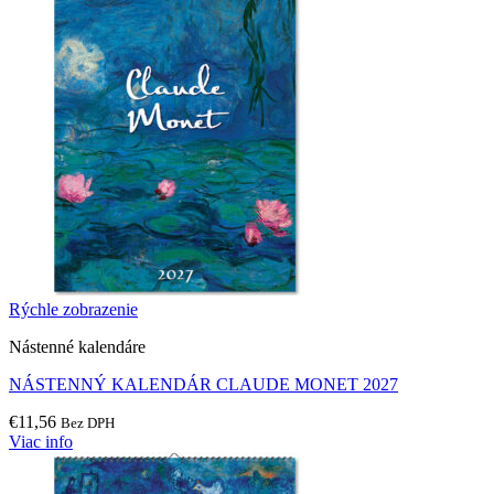
Rýchle zobrazenie
Nástenné kalendáre
NÁSTENNÝ KALENDÁR CLAUDE MONET 2027
€
11,56
Bez DPH
Viac info