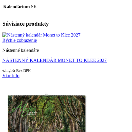
Kalendárium
SK
Súvisiace produkty
Rýchle zobrazenie
Nástenné kalendáre
NÁSTENNÝ KALENDÁR MONET TO KLEE 2027
€
11,56
Bez DPH
Viac info