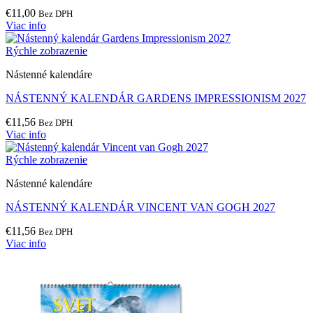
€
11,00
Bez DPH
Viac info
Rýchle zobrazenie
Nástenné kalendáre
NÁSTENNÝ KALENDÁR GARDENS IMPRESSIONISM 2027
€
11,56
Bez DPH
Viac info
Rýchle zobrazenie
Nástenné kalendáre
NÁSTENNÝ KALENDÁR VINCENT VAN GOGH 2027
€
11,56
Bez DPH
Viac info