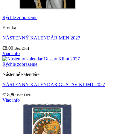
Rýchle zobrazenie
Erotika
NÁSTENNÝ KALENDÁR MEN 2027
€
8,00
Bez DPH
Viac info
Rýchle zobrazenie
Nástenné kalendáre
NÁSTENNÝ KALENDÁR GUSTAV KLIMT 2027
€
18,80
Bez DPH
Viac info