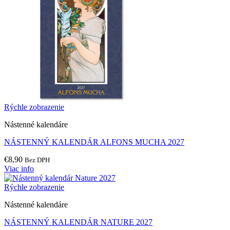
Rýchle zobrazenie
Nástenné kalendáre
NÁSTENNÝ KALENDÁR ALFONS MUCHA 2027
€
8,90
Bez DPH
Viac info
Rýchle zobrazenie
Nástenné kalendáre
NÁSTENNÝ KALENDÁR NATURE 2027