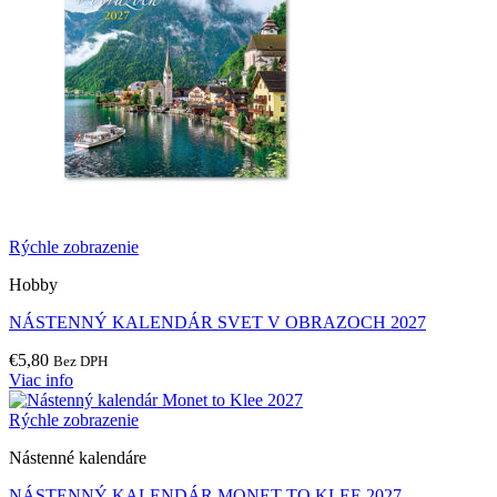
Rýchle zobrazenie
Hobby
NÁSTENNÝ KALENDÁR SVET V OBRAZOCH 2027
€
5,80
Bez DPH
Viac info
Rýchle zobrazenie
Nástenné kalendáre
NÁSTENNÝ KALENDÁR MONET TO KLEE 2027