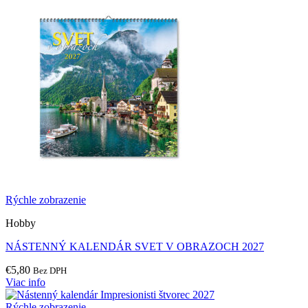
Rýchle zobrazenie
Hobby
NÁSTENNÝ KALENDÁR SVET V OBRAZOCH 2027
€
5,80
Bez DPH
Viac info
Rýchle zobrazenie