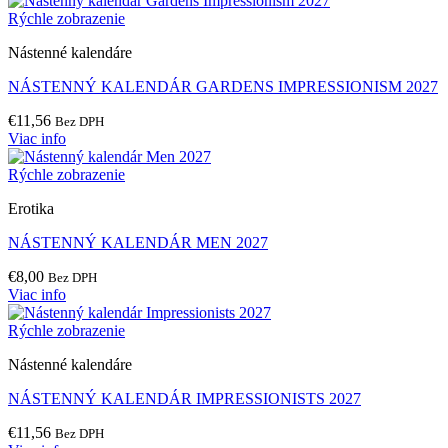
Rýchle zobrazenie
Nástenné kalendáre
NÁSTENNÝ KALENDÁR GARDENS IMPRESSIONISM 2027
€
11,56
Bez DPH
Viac info
Rýchle zobrazenie
Erotika
NÁSTENNÝ KALENDÁR MEN 2027
€
8,00
Bez DPH
Viac info
Rýchle zobrazenie
Nástenné kalendáre
NÁSTENNÝ KALENDÁR IMPRESSIONISTS 2027
€
11,56
Bez DPH