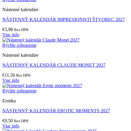
Nástenné kalendáre
NÁSTENNÝ KALENDÁR IMPRESIONISTI ŠTVOREC 2027
€
5,98
Bez DPH
Viac info
Rýchle zobrazenie
Nástenné kalendáre
NÁSTENNÝ KALENDÁR CLAUDE MONET 2027
€
11,56
Bez DPH
Viac info
Rýchle zobrazenie
Erotika
NÁSTENNÝ KALENDÁR EROTIC MOMENTS 2027
€
9,50
Bez DPH
Viac info