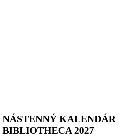
NÁSTENNÝ KALENDÁR
BIBLIOTHECA 2027