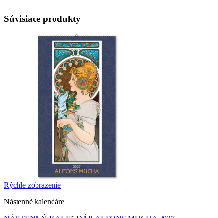
Súvisiace produkty
Rýchle zobrazenie
Nástenné kalendáre