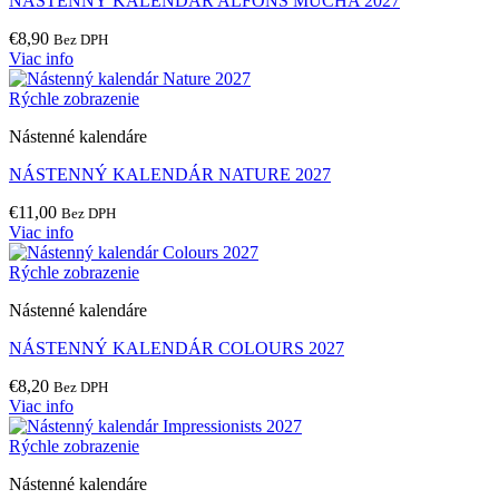
NÁSTENNÝ KALENDÁR ALFONS MUCHA 2027
€
8,90
Bez DPH
Viac info
Rýchle zobrazenie
Nástenné kalendáre
NÁSTENNÝ KALENDÁR NATURE 2027
€
11,00
Bez DPH
Viac info
Rýchle zobrazenie
Nástenné kalendáre
NÁSTENNÝ KALENDÁR COLOURS 2027
€
8,20
Bez DPH
Viac info
Rýchle zobrazenie
Nástenné kalendáre