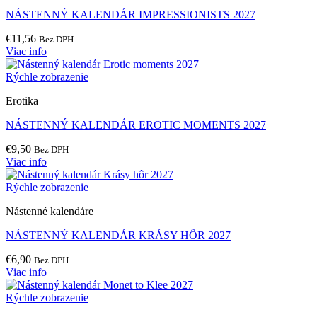
NÁSTENNÝ KALENDÁR IMPRESSIONISTS 2027
€
11,56
Bez DPH
Viac info
Rýchle zobrazenie
Erotika
NÁSTENNÝ KALENDÁR EROTIC MOMENTS 2027
€
9,50
Bez DPH
Viac info
Rýchle zobrazenie
Nástenné kalendáre
NÁSTENNÝ KALENDÁR KRÁSY HÔR 2027
€
6,90
Bez DPH
Viac info
Rýchle zobrazenie