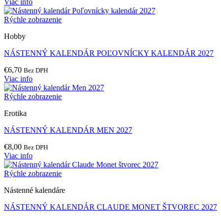
Viac info
Rýchle zobrazenie
Hobby
NÁSTENNÝ KALENDÁR POĽOVNÍCKY KALENDÁR 2027
€
6,70
Bez DPH
Viac info
Rýchle zobrazenie
Erotika
NÁSTENNÝ KALENDÁR MEN 2027
€
8,00
Bez DPH
Viac info
Rýchle zobrazenie
Nástenné kalendáre
NÁSTENNÝ KALENDÁR CLAUDE MONET ŠTVOREC 2027