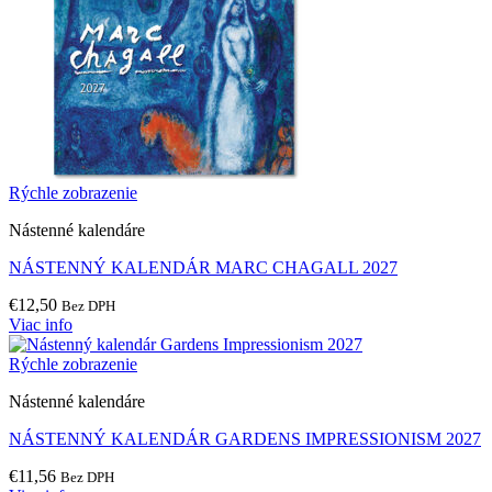
Rýchle zobrazenie
Nástenné kalendáre
NÁSTENNÝ KALENDÁR MARC CHAGALL 2027
€
12,50
Bez DPH
Viac info
Rýchle zobrazenie
Nástenné kalendáre
NÁSTENNÝ KALENDÁR GARDENS IMPRESSIONISM 2027
€
11,56
Bez DPH