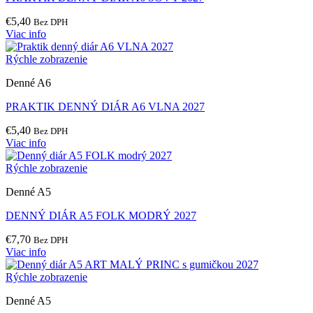
€
5,40
Bez DPH
Viac info
Rýchle zobrazenie
Denné A6
PRAKTIK DENNÝ DIÁR A6 VLNA 2027
€
5,40
Bez DPH
Viac info
Rýchle zobrazenie
Denné A5
DENNÝ DIÁR A5 FOLK MODRÝ 2027
€
7,70
Bez DPH
Viac info
Rýchle zobrazenie
Denné A5