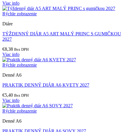
Viac info
Rýchle zobrazenie
Diáre
TÝŽDENNÝ DIÁR A5 ART MALÝ PRINC S GUMIČKOU
2027
€
8,38
Bez DPH
Viac info
Rýchle zobrazenie
Denné A6
PRAKTIK DENNÝ DIÁR A6 KVETY 2027
€
5,40
Bez DPH
Viac info
Rýchle zobrazenie
Denné A6
PRAKTIK DENNÝ DIÁR A6 SOVY 2027