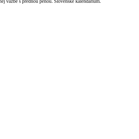
 väzbe s prednou penou. Slovenské kalendárium.