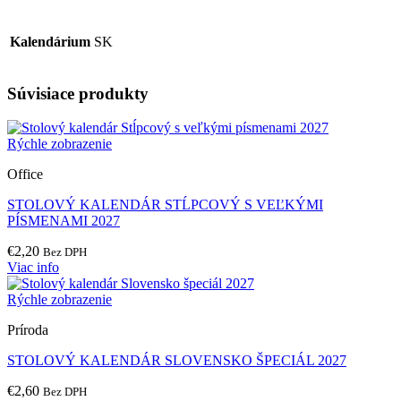
Kalendárium
SK
Súvisiace produkty
Rýchle zobrazenie
Office
STOLOVÝ KALENDÁR STĹPCOVÝ S VEĽKÝMI
PÍSMENAMI 2027
€
2,20
Bez DPH
Viac info
Rýchle zobrazenie
Príroda
STOLOVÝ KALENDÁR SLOVENSKO ŠPECIÁL 2027
€
2,60
Bez DPH