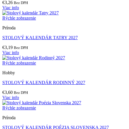
€
3,26
Bez DPH
Viac info
Rýchle zobrazenie
Príroda
STOLOVÝ KALENDÁR TATRY 2027
€
3,19
Bez DPH
Viac info
Rýchle zobrazenie
Hobby
STOLOVÝ KALENDÁR RODINNÝ 2027
€
3,60
Bez DPH
Viac info
Rýchle zobrazenie
Príroda
STOLOVÝ KALENDÁR POÉZIA SLOVENSKA 2027