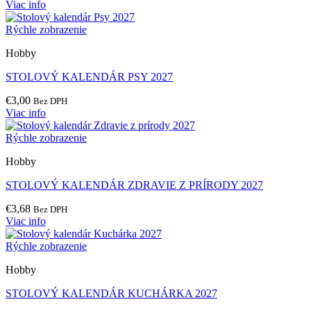
Viac info
Rýchle zobrazenie
Hobby
STOLOVÝ KALENDÁR PSY 2027
€
3,00
Bez DPH
Viac info
Rýchle zobrazenie
Hobby
STOLOVÝ KALENDÁR ZDRAVIE Z PRÍRODY 2027
€
3,68
Bez DPH
Viac info
Rýchle zobrazenie
Hobby
STOLOVÝ KALENDÁR KUCHÁRKA 2027