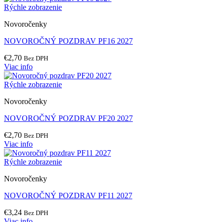
Rýchle zobrazenie
Novoročenky
NOVOROČNÝ POZDRAV PF16 2027
€
2,70
Bez DPH
Viac info
Rýchle zobrazenie
Novoročenky
NOVOROČNÝ POZDRAV PF20 2027
€
2,70
Bez DPH
Viac info
Rýchle zobrazenie
Novoročenky
NOVOROČNÝ POZDRAV PF11 2027
€
3,24
Bez DPH
Viac info