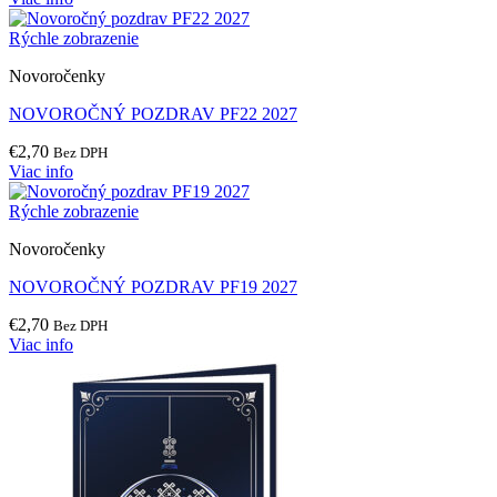
Rýchle zobrazenie
Novoročenky
NOVOROČNÝ POZDRAV PF22 2027
€
2,70
Bez DPH
Viac info
Rýchle zobrazenie
Novoročenky
NOVOROČNÝ POZDRAV PF19 2027
€
2,70
Bez DPH
Viac info