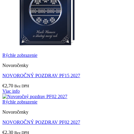
Rýchle zobrazenie
Novoročenky
NOVOROČNÝ POZDRAV PF15 2027
€
2,70
Bez DPH
Viac info
Rýchle zobrazenie
Novoročenky
NOVOROČNÝ POZDRAV PF02 2027
€
2,30
Bez DPH