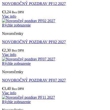
NOVOROČNÝ POZDRAV PF12 2027
€
3,24
Bez DPH
Viac info
Rýchle zobrazenie
Novoročenky
NOVOROČNÝ POZDRAV PF02 2027
€
2,30
Bez DPH
Viac info
Rýchle zobrazenie
Novoročenky
NOVOROČNÝ POZDRAV PF07 2027
€
3,40
Bez DPH
Viac info
Rýchle zobrazenie