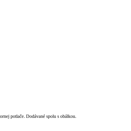
tornej potlače. Dodávané spolu s obálkou.