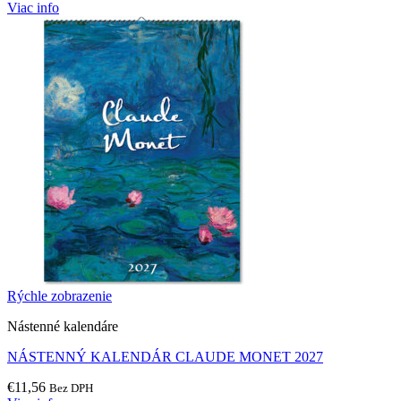
Viac info
Rýchle zobrazenie
Nástenné kalendáre
NÁSTENNÝ KALENDÁR CLAUDE MONET 2027
€
11,56
Bez DPH