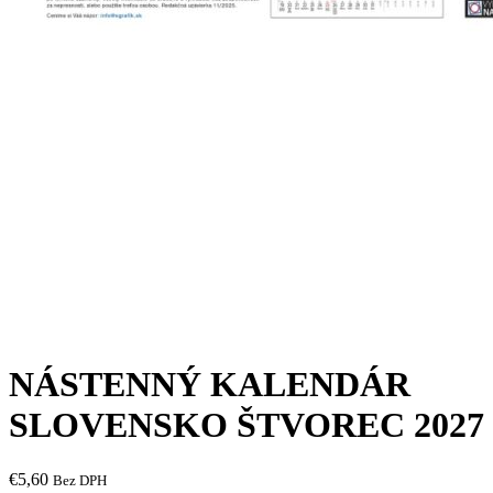
NÁSTENNÝ KALENDÁR
SLOVENSKO ŠTVOREC 2027
€
5,60
Bez DPH