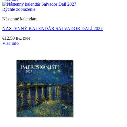
Rýchle zobrazenie
Nástenné kalendáre
NÁSTENNÝ KALENDÁR SALVADOR DALÍ 2027
€
12,50
Bez DPH
Viac info