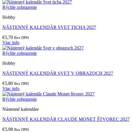
Rýchle zobrazenie
Hobby
NÁSTENNÝ KALENDÁR SVET TICHA 2027
€
5,70
Bez DPH
Viac info
Rýchle zobrazenie
Hobby
NÁSTENNÝ KALENDÁR SVET V OBRAZOCH 2027
€
5,80
Bez DPH
Viac info
Rýchle zobrazenie
Nástenné kalendáre
NÁSTENNÝ KALENDÁR CLAUDE MONET ŠTVOREC 2027
€
5,98
Bez DPH