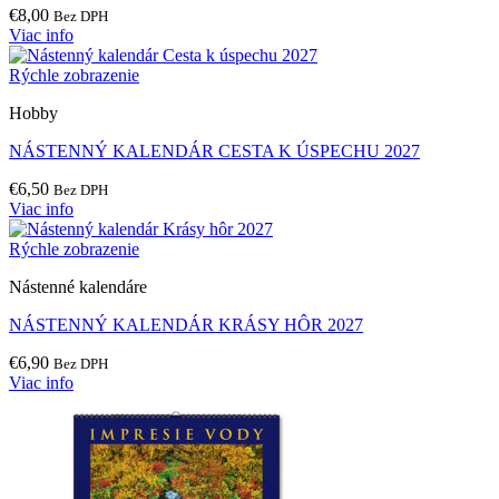
€
8,00
Bez DPH
Viac info
Rýchle zobrazenie
Hobby
NÁSTENNÝ KALENDÁR CESTA K ÚSPECHU 2027
€
6,50
Bez DPH
Viac info
Rýchle zobrazenie
Nástenné kalendáre
NÁSTENNÝ KALENDÁR KRÁSY HÔR 2027
€
6,90
Bez DPH
Viac info