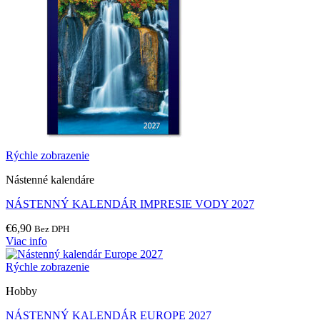
Rýchle zobrazenie
Nástenné kalendáre
NÁSTENNÝ KALENDÁR IMPRESIE VODY 2027
€
6,90
Bez DPH
Viac info
Rýchle zobrazenie
Hobby
NÁSTENNÝ KALENDÁR EUROPE 2027