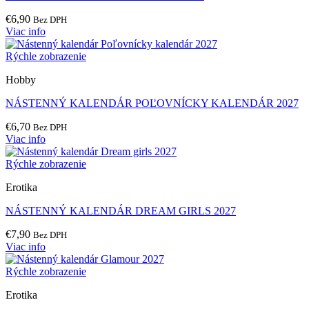
€
6,90
Bez DPH
Viac info
Rýchle zobrazenie
Hobby
NÁSTENNÝ KALENDÁR POĽOVNÍCKY KALENDÁR 2027
€
6,70
Bez DPH
Viac info
Rýchle zobrazenie
Erotika
NÁSTENNÝ KALENDÁR DREAM GIRLS 2027
€
7,90
Bez DPH
Viac info
Rýchle zobrazenie
Erotika