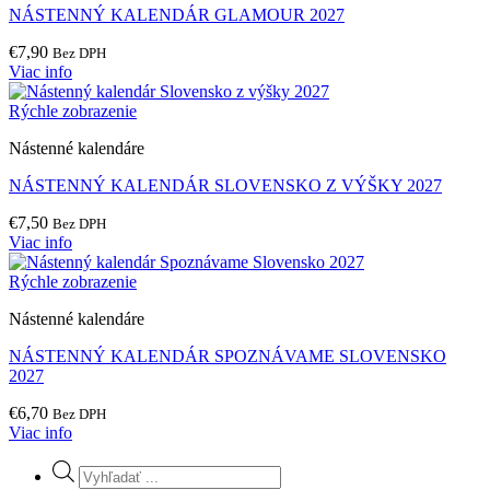
NÁSTENNÝ KALENDÁR GLAMOUR 2027
€
7,90
Bez DPH
Viac info
Rýchle zobrazenie
Nástenné kalendáre
NÁSTENNÝ KALENDÁR SLOVENSKO Z VÝŠKY 2027
€
7,50
Bez DPH
Viac info
Rýchle zobrazenie
Nástenné kalendáre
NÁSTENNÝ KALENDÁR SPOZNÁVAME SLOVENSKO
2027
€
6,70
Bez DPH
Viac info
Products
search