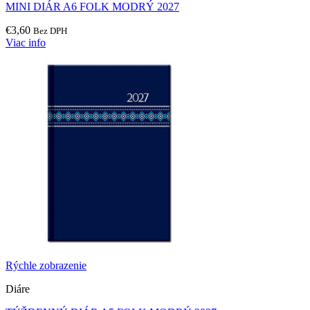
MINI DIÁR A6 FOLK MODRÝ 2027
€
3,60
Bez DPH
Viac info
Rýchle zobrazenie
Diáre