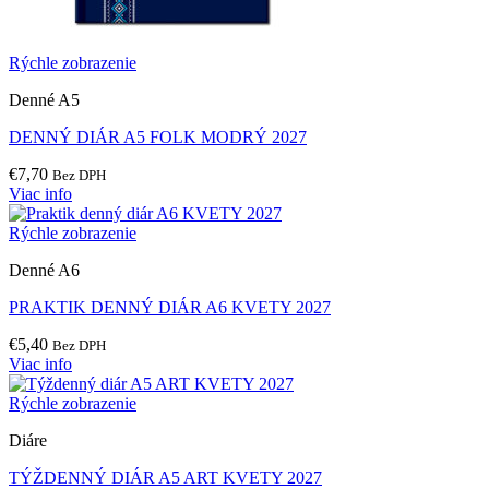
Rýchle zobrazenie
Denné A5
DENNÝ DIÁR A5 FOLK MODRÝ 2027
€
7,70
Bez DPH
Viac info
Rýchle zobrazenie
Denné A6
PRAKTIK DENNÝ DIÁR A6 KVETY 2027
€
5,40
Bez DPH
Viac info
Rýchle zobrazenie
Diáre
TÝŽDENNÝ DIÁR A5 ART KVETY 2027