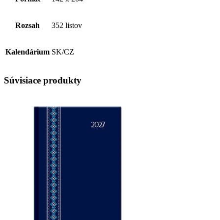
Rozsah
352 listov
Kalendárium
SK/CZ
Súvisiace produkty