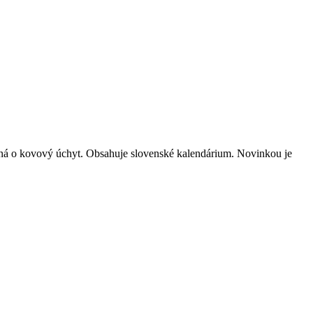
tená o kovový úchyt. Obsahuje slovenské kalendárium. Novinkou je