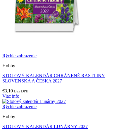
Rýchle zobrazenie
Hobby
STOLOVÝ KALENDÁR CHRÁNENÉ RASTLINY
SLOVENSKA A ČESKA 2027
€
3,10
Bez DPH
Viac info
Rýchle zobrazenie
Hobby
STOLOVÝ KALENDÁR LUNÁRNY 2027