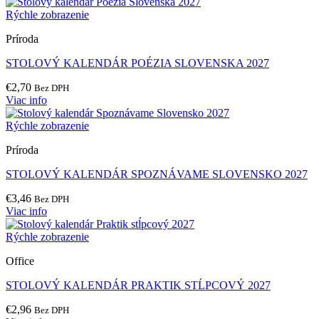
Rýchle zobrazenie
Príroda
STOLOVÝ KALENDÁR POÉZIA SLOVENSKA 2027
€
2,70
Bez DPH
Viac info
Rýchle zobrazenie
Príroda
STOLOVÝ KALENDÁR SPOZNÁVAME SLOVENSKO 2027
€
3,46
Bez DPH
Viac info
Rýchle zobrazenie
Office
STOLOVÝ KALENDÁR PRAKTIK STĹPCOVÝ 2027
€
2,96
Bez DPH