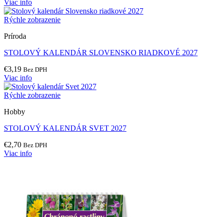
Viac info
Rýchle zobrazenie
Príroda
STOLOVÝ KALENDÁR SLOVENSKO RIADKOVÉ 2027
€
3,19
Bez DPH
Viac info
Rýchle zobrazenie
Hobby
STOLOVÝ KALENDÁR SVET 2027
€
2,70
Bez DPH
Viac info