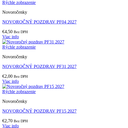
Rýchle zobrazenie
Novoročenky
NOVOROČNÝ POZDRAV PF04 2027
€
4,50
Bez DPH
Viac info
Rýchle zobrazenie
Novoročenky
NOVOROČNÝ POZDRAV PF31 2027
€
2,00
Bez DPH
Viac info
Rýchle zobrazenie
Novoročenky
NOVOROČNÝ POZDRAV PF15 2027
€
2,70
Bez DPH
Viac info