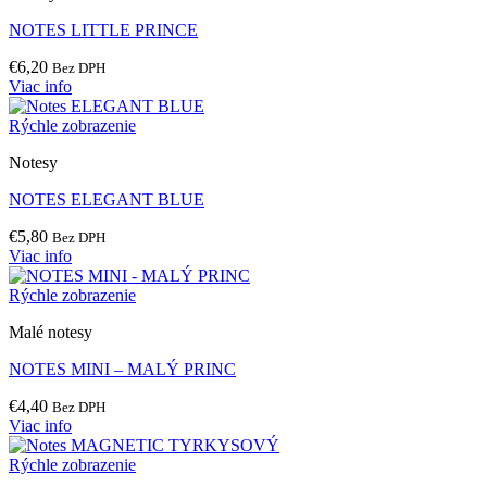
NOTES LITTLE PRINCE
€
6,20
Bez DPH
Viac info
Rýchle zobrazenie
Notesy
NOTES ELEGANT BLUE
€
5,80
Bez DPH
Viac info
Rýchle zobrazenie
Malé notesy
NOTES MINI – MALÝ PRINC
€
4,40
Bez DPH
Viac info
Rýchle zobrazenie