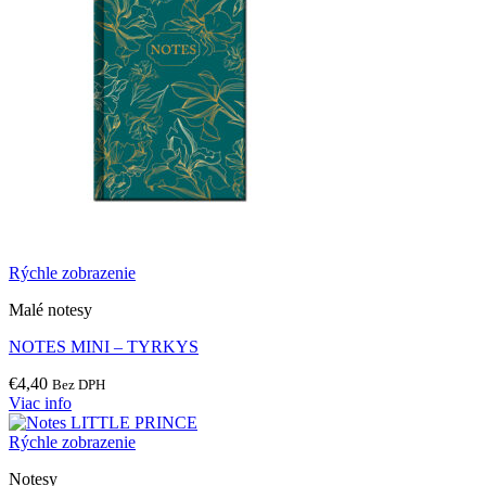
Rýchle zobrazenie
Malé notesy
NOTES MINI – TYRKYS
€
4,40
Bez DPH
Viac info
Rýchle zobrazenie
Notesy