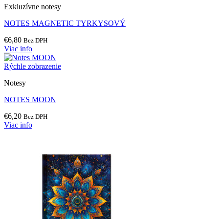
Exkluzívne notesy
NOTES MAGNETIC TYRKYSOVÝ
€
6,80
Bez DPH
Viac info
Rýchle zobrazenie
Notesy
NOTES MOON
€
6,20
Bez DPH
Viac info