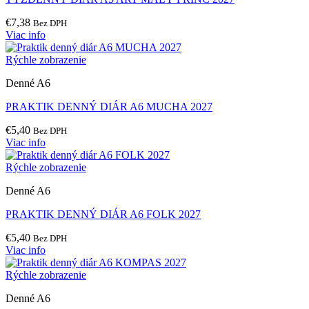
€
7,38
Bez DPH
Viac info
Rýchle zobrazenie
Denné A6
PRAKTIK DENNÝ DIÁR A6 MUCHA 2027
€
5,40
Bez DPH
Viac info
Rýchle zobrazenie
Denné A6
PRAKTIK DENNÝ DIÁR A6 FOLK 2027
€
5,40
Bez DPH
Viac info
Rýchle zobrazenie
Denné A6