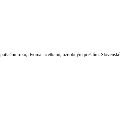
lepotlačou roku, dvoma lacetkami, ozdobným prešitím. Slovenské