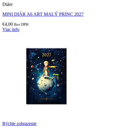
Diáre
MINI DIÁR A6 ART MALÝ PRINC 2027
€
4,00
Bez DPH
Viac info
Rýchle zobrazenie