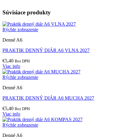
Súvisiace produkty
Rýchle zobrazenie
Denné A6
PRAKTIK DENNÝ DIÁR A6 VLNA 2027
€
5,40
Bez DPH
Viac info
Rýchle zobrazenie
Denné A6
PRAKTIK DENNÝ DIÁR A6 MUCHA 2027
€
5,40
Bez DPH
Viac info
Rýchle zobrazenie
Denné A6